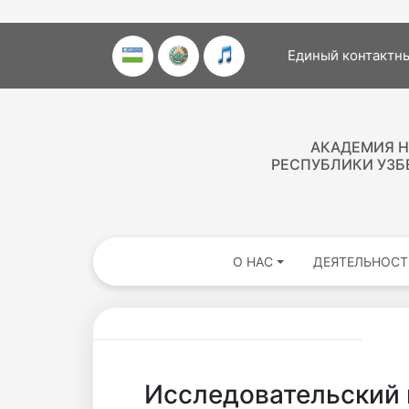
Единый контактны
АКАДЕМИЯ Н
РЕСПУБЛИКИ УЗБ
О НАС
ДЕЯТЕЛЬНОСТ
Исследовательский 