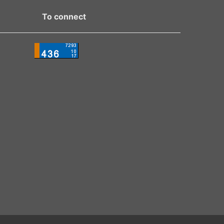
To connect