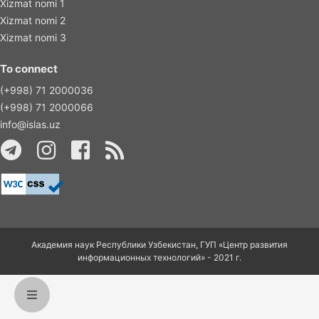
Xizmat nomi 1
Xizmat nomi 2
Xizmat nomi 3
To connect
(+998) 71 2000036
(+998) 71 2000066
info@islas.uz
Академия наук Республики Узбекистан, ГУП «Центр развития
информационных технологий» - 2021 г.