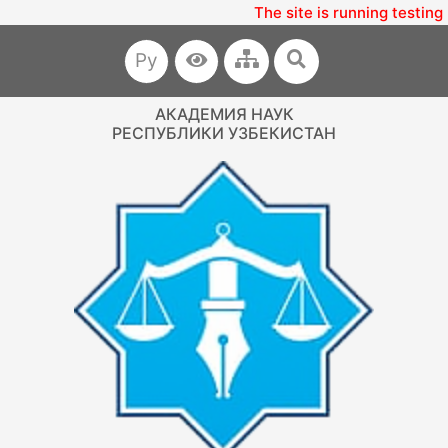
The site is running testing 
Ру
АКАДЕМИЯ НАУК
РЕСПУБЛИКИ УЗБЕКИСТАН