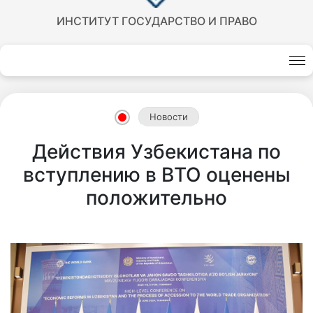
ИНСТИТУТ ГОСУДАРСТВО И ПРАВО
Новости
Действия Узбекистана по
вступлению в ВТО оценены
положительно