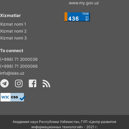
www.my.gov.uz
Xizmatlar
Xizmat nomi 1
Xizmat nomi 2
Xizmat nomi 3
To connect
(+998) 71 2000036
(+998) 71 2000066
info@islas.uz
Академия наук Республики Узбекистан, ГУП «Центр развития
информационных технологий» - 2021 г.