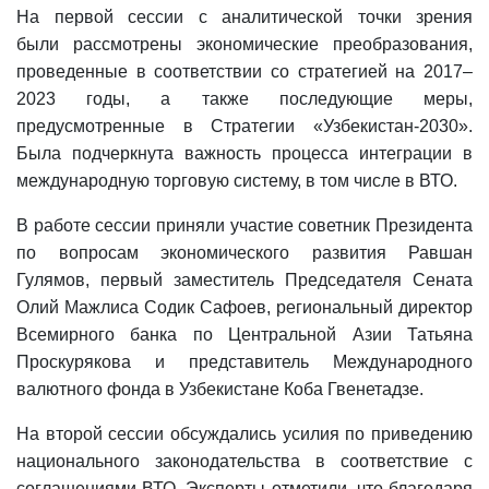
На первой сессии с аналитической точки зрения
были рассмотрены экономические преобразования,
проведенные в соответствии со стратегией на 2017–
2023 годы, а также последующие меры,
предусмотренные в Стратегии «Узбекистан-2030».
Была подчеркнута важность процесса интеграции в
международную торговую систему, в том числе в ВТО.
В работе сессии приняли участие советник Президента
по вопросам экономического развития Равшан
Гулямов, первый заместитель Председателя Сената
Олий Мажлиса Содик Сафоев, региональный директор
Всемирного банка по Центральной Азии Татьяна
Проскурякова и представитель Международного
валютного фонда в Узбекистане Коба Гвенетадзе.
На второй сессии обсуждались усилия по приведению
национального законодательства в соответствие с
соглашениями ВТО. Эксперты отметили, что благодаря