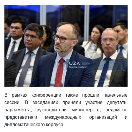
В рамках конференции также прошли панельные
сессии. В заседаниях приняли участие депутаты
парламента, руководители министерств, ведомств,
представители международных организаций и
дипломатического корпуса.