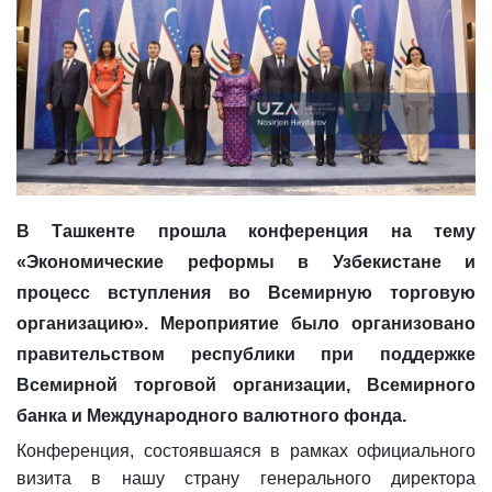
В Ташкенте прошла конференция на тему
«Экономические реформы в Узбекистане и
процесс вступления во Всемирную торговую
организацию». Мероприятие было организовано
правительством республики при поддержке
Всемирной торговой организации, Всемирного
банка и Международного валютного фонда.
Конференция, состоявшаяся в рамках официального
визита в нашу страну генерального директора