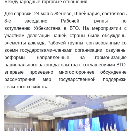
международные торговые отношения.
Для справки: 24 мая в Женеве, Швейцария, состоялось
8-е заседание Рабочей группы по
вступлению Узбекистана в ВТО. На мероприятии с
участием делегации нашей страны были обсуждены
элементы доклада Рабочей группы, согласованные со
всеми государствами-членами организации, озвучены
реформы, направленные на гармонизацию
национального законодательства с соглашениями ВТО,
впервые проведено многостороннее обсуждение
рассмотрения мер государственной поддержки
сельского хозяйства.