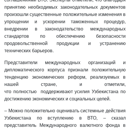
принятию необходимых законодательных документов
произошли существенные положительные изменения в
упрощении и ускорении таможенных процедур,
внедрении в законодательство международных
стандартов по обеспечению безопасности
продовольственной продукции и устранению
технических барьеров.
Представители международных организаций и
дипломатического корпуса признали положительную
тенденцию экономических реформ, реализуемых в
нашей стране, и отметили,
что полностью поддерживают усилия Узбекистана по
достижению экономических и социальных целей.
– Можно положительно оценивать системные действия
Узбекистана по вступлению в ВТО, – сказал
представитель Международного валютного фонда в