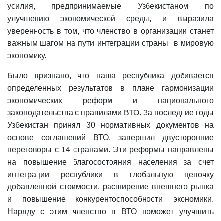
усилия, предпринимаемые Узбекистаном по
улучшению экономической среды, и выразила
уверенность в том, что членство в организации станет
важным шагом на пути интеграции страны в мировую
экономику.
Было признано, что наша республика добивается
определенных результатов в плане гармонизации
экономических реформ и национального
законодательства с правилами ВТО. За последние годы
Узбекистан принял 30 нормативных документов на
основе соглашений ВТО, завершил двусторонние
переговоры с 14 странами. Эти реформы направлены
на повышение благосостояния населения за счет
интеграции республики в глобальную цепочку
добавленной стоимости, расширение внешнего рынка
и повышение конкурентоспособности экономики.
Наряду с этим членство в ВТО поможет улучшить