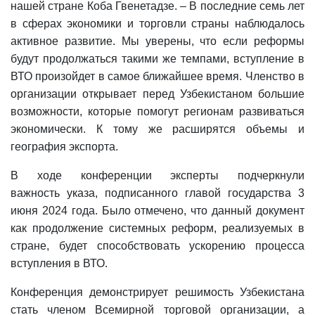
нашей стране Коба Гвенетадзе. – В последние семь лет
в сферах экономики и торговли страны наблюдалось
активное развитие. Мы уверены, что если реформы
будут продолжаться такими же темпами, вступление в
ВТО произойдет в самое ближайшее время. Членство в
организации открывает перед Узбекистаном большие
возможности, которые помогут регионам развиваться
экономически. К тому же расширятся объемы и
география экспорта.
В ходе конференции эксперты подчеркнули
важность указа, подписанного главой государства 3
июня 2024 года. Было отмечено, что данный документ
как продолжение системных реформ, реализуемых в
стране, будет способствовать ускорению процесса
вступления в ВТО.
Конференция демонстрирует решимость Узбекистана
стать членом Всемирной торговой организации, а