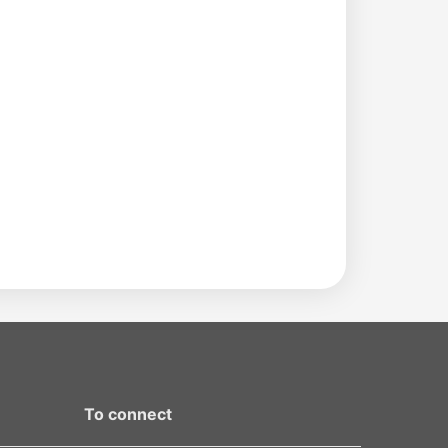
To connect