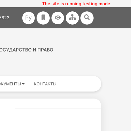
The site is running testing mode
Ру
35623
ОСУДАРСТВО И ПРАВО
ОКУМЕНТЫ
КОНТАКТЫ