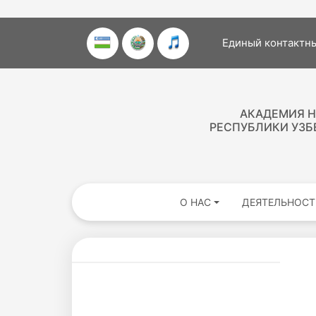
Единый контактны
АКАДЕМИЯ Н
РЕСПУБЛИКИ УЗБ
О НАС
ДЕЯТЕЛЬНОСТ
Akademiklar