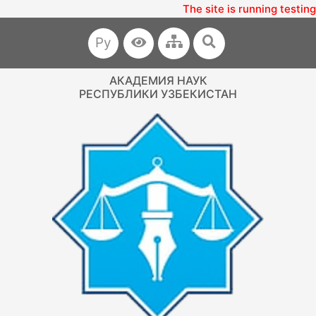
The site is running testing
Ру
АКАДЕМИЯ НАУК
РЕСПУБЛИКИ УЗБЕКИСТАН